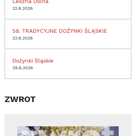
Leszna Dolna
22.8.2026
58. TRADYCYJNE DOŻYNKI ŚLĄSKIE
23.8.2026
Dożynki Śląskie
29.8.2026
ZWROT