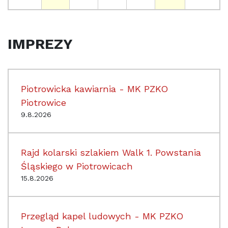
IMPREZY
Piotrowicka kawiarnia - MK PZKO
Piotrowice
9.8.2026
Rajd kolarski szlakiem Walk 1. Powstania
Śląskiego w Piotrowicach
15.8.2026
Przegląd kapel ludowych - MK PZKO