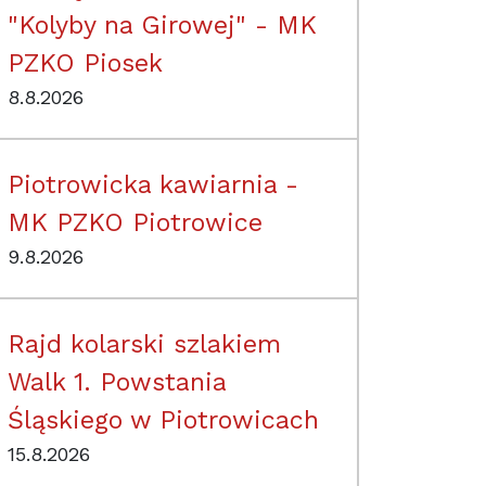
"Kolyby na Girowej" - MK
PZKO Piosek
8.8.2026
Piotrowicka kawiarnia -
MK PZKO Piotrowice
9.8.2026
Rajd kolarski szlakiem
Walk 1. Powstania
Śląskiego w Piotrowicach
15.8.2026