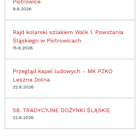
Piotrowice
9.8.2026
Rajd kolarski szlakiem Walk 1. Powstania
Śląskiego w Piotrowicach
15.8.2026
Przegląd kapel ludowych - MK PZKO
Leszna Dolna
22.8.2026
58. TRADYCYJNE DOŻYNKI ŚLĄSKIE
23.8.2026