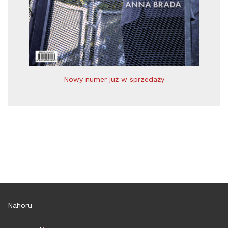
Nowy numer już w sprzedaży
Nahoru