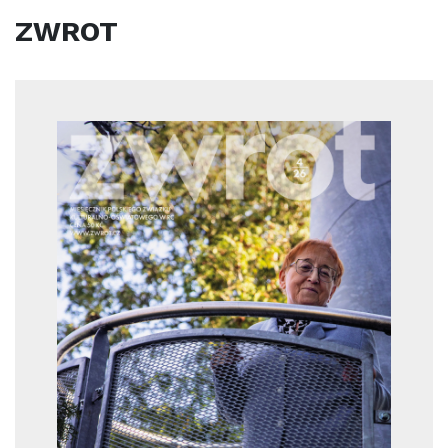
ZWROT