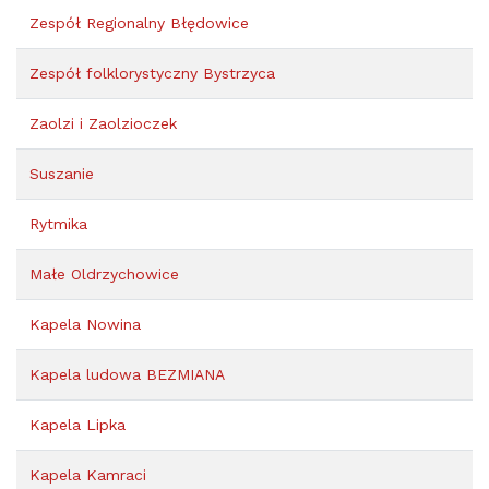
Zespół Regionalny Błędowice
Zespół folklorystyczny Bystrzyca
Zaolzi i Zaolzioczek
Suszanie
Rytmika
Małe Oldrzychowice
Kapela Nowina
Kapela ludowa BEZMIANA
Kapela Lipka
Kapela Kamraci