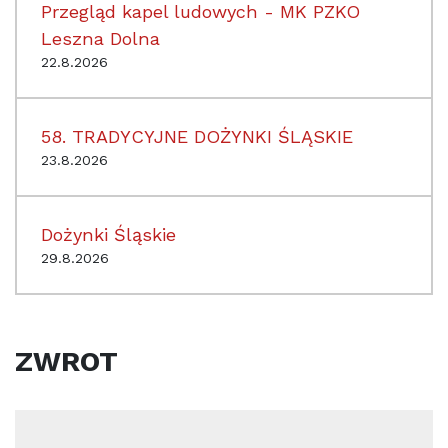
Przegląd kapel ludowych - MK PZKO
Leszna Dolna
22.8.2026
58. TRADYCYJNE DOŻYNKI ŚLĄSKIE
23.8.2026
Dożynki Śląskie
29.8.2026
ZWROT