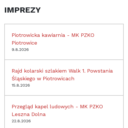
IMPREZY
Piotrowicka kawiarnia - MK PZKO
Piotrowice
9.8.2026
Rajd kolarski szlakiem Walk 1. Powstania
Śląskiego w Piotrowicach
15.8.2026
Przegląd kapel ludowych - MK PZKO
Leszna Dolna
22.8.2026