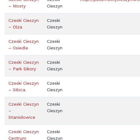
– Mosty
Cieszyn
Czeski Cieszyn
Czeski
– Olza
Cieszyn
Czeski Cieszyn
Czeski
– Osiedle
Cieszyn
Czeski Cieszyn
Czeski
– Park Sikory
Cieszyn
Czeski Cieszyn
Czeski
– Sibica
Cieszyn
Czeski Cieszyn
Czeski
–
Cieszyn
Stanisłowice
Czeski Cieszyn
Czeski
Centrum
Cieszyn