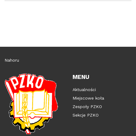
Nahoru
MENU
Aktualności
Miejscowe koła
Zespoły PZKO
Sekcje PZKO