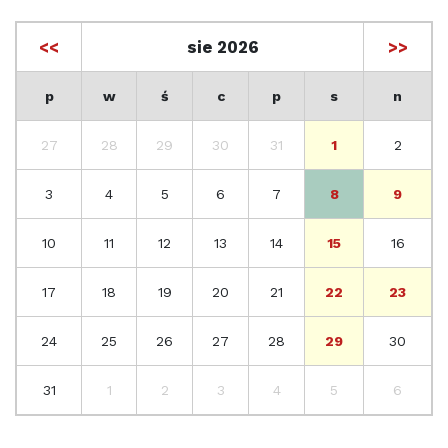
<<
sie 2026
>>
p
w
ś
c
p
s
n
27
28
29
30
31
1
2
3
4
5
6
7
8
9
10
11
12
13
14
15
16
17
18
19
20
21
22
23
24
25
26
27
28
29
30
31
1
2
3
4
5
6