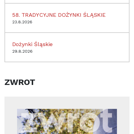
58. TRADYCYJNE DOŻYNKI ŚLĄSKIE
23.8.2026
Dożynki Śląskie
29.8.2026
ZWROT