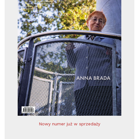
Nowy numer już w sprzedaży