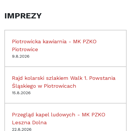
IMPREZY
Piotrowicka kawiarnia - MK PZKO
Piotrowice
9.8.2026
Rajd kolarski szlakiem Walk 1. Powstania
Śląskiego w Piotrowicach
15.8.2026
Przegląd kapel ludowych - MK PZKO
Leszna Dolna
22.8.2026