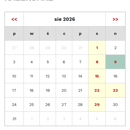
<<
sie 2026
>>
p
w
ś
c
p
s
n
27
28
29
30
31
1
2
3
4
5
6
7
8
9
10
11
12
13
14
15
16
17
18
19
20
21
22
23
24
25
26
27
28
29
30
31
1
2
3
4
5
6