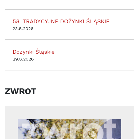
58. TRADYCYJNE DOŻYNKI ŚLĄSKIE
23.8.2026
Dożynki Śląskie
29.8.2026
ZWROT