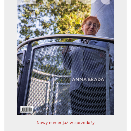
Nowy numer już w sprzedaży