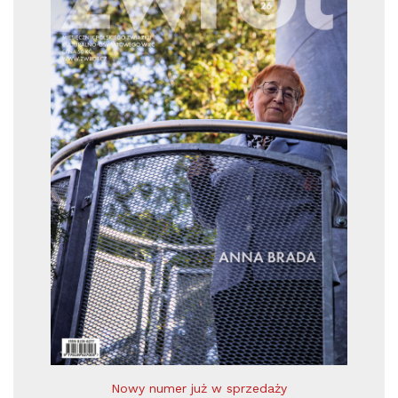
Nowy numer już w sprzedaży