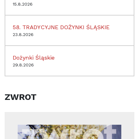
15.8.2026
58. TRADYCYJNE DOŻYNKI ŚLĄSKIE
23.8.2026
Dożynki Śląskie
29.8.2026
ZWROT