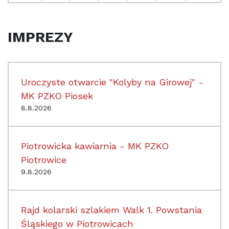
IMPREZY
Uroczyste otwarcie "Kolyby na Girowej" -
MK PZKO Piosek
8.8.2026
Piotrowicka kawiarnia - MK PZKO
Piotrowice
9.8.2026
Rajd kolarski szlakiem Walk 1. Powstania
Śląskiego w Piotrowicach