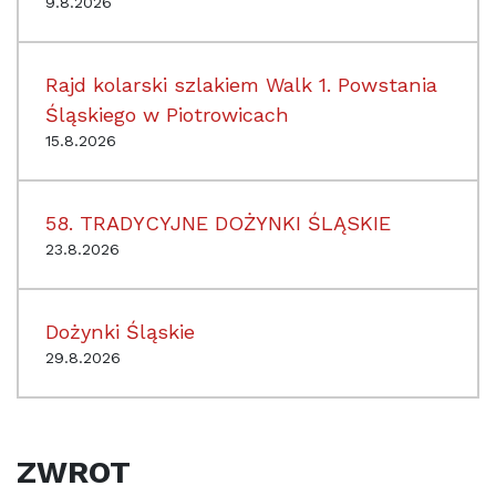
9.8.2026
Rajd kolarski szlakiem Walk 1. Powstania
Śląskiego w Piotrowicach
15.8.2026
58. TRADYCYJNE DOŻYNKI ŚLĄSKIE
23.8.2026
Dożynki Śląskie
29.8.2026
ZWROT