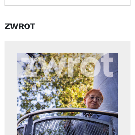
ZWROT