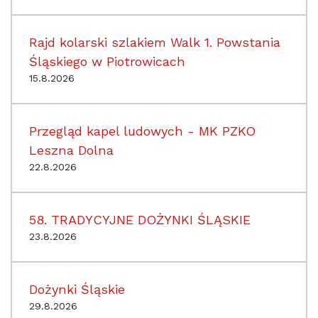
Rajd kolarski szlakiem Walk 1. Powstania
Śląskiego w Piotrowicach
15.8.2026
Przegląd kapel ludowych - MK PZKO
Leszna Dolna
22.8.2026
58. TRADYCYJNE DOŻYNKI ŚLĄSKIE
23.8.2026
Dożynki Śląskie
29.8.2026