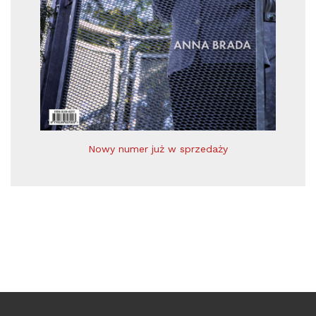
Nowy numer już w sprzedaży