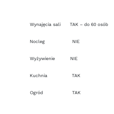
Wynajęcia sali TAK – do 60 osób
Nocleg NIE
Wyżywienie NIE
Kuchnia TAK
Ogród TAK