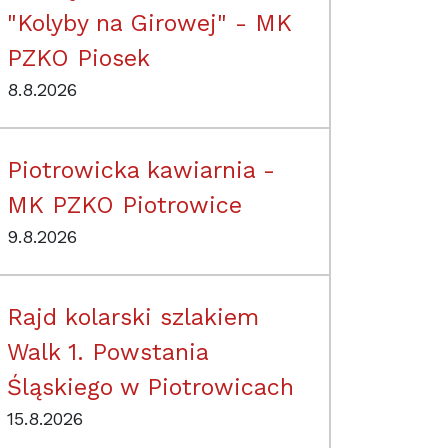
"Kolyby na Girowej" - MK
PZKO Piosek
8.8.2026
Piotrowicka kawiarnia -
MK PZKO Piotrowice
9.8.2026
Rajd kolarski szlakiem
Walk 1. Powstania
Śląskiego w Piotrowicach
15.8.2026