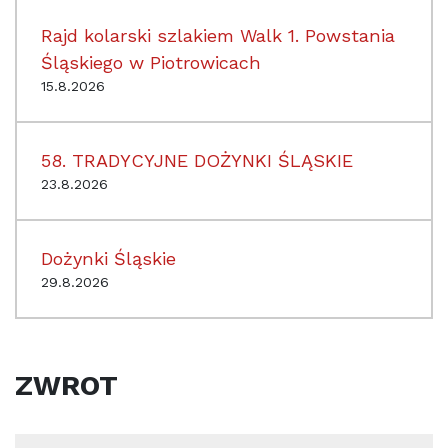
Rajd kolarski szlakiem Walk 1. Powstania
Śląskiego w Piotrowicach
15.8.2026
58. TRADYCYJNE DOŻYNKI ŚLĄSKIE
23.8.2026
Dożynki Śląskie
29.8.2026
ZWROT