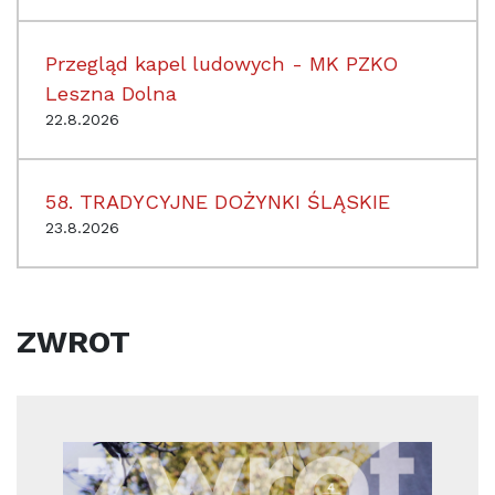
Przegląd kapel ludowych - MK PZKO
Leszna Dolna
22.8.2026
58. TRADYCYJNE DOŻYNKI ŚLĄSKIE
23.8.2026
ZWROT