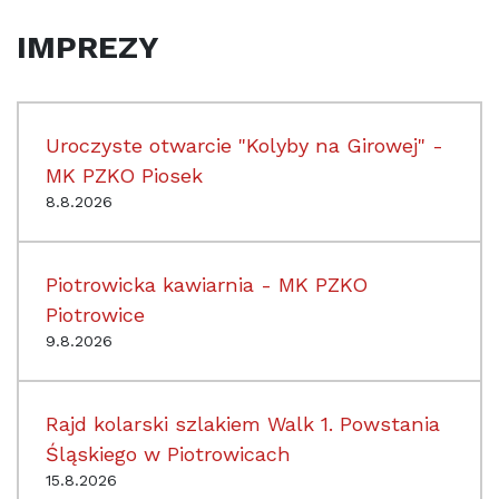
IMPREZY
Uroczyste otwarcie "Kolyby na Girowej" -
MK PZKO Piosek
8.8.2026
Piotrowicka kawiarnia - MK PZKO
Piotrowice
9.8.2026
Rajd kolarski szlakiem Walk 1. Powstania
Śląskiego w Piotrowicach
15.8.2026