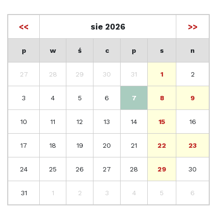
<<
sie 2026
>>
p
w
ś
c
p
s
n
27
28
29
30
31
1
2
3
4
5
6
7
8
9
10
11
12
13
14
15
16
17
18
19
20
21
22
23
24
25
26
27
28
29
30
31
1
2
3
4
5
6