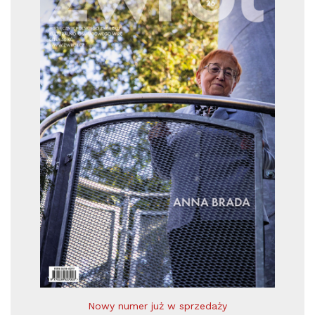
Nowy numer już w sprzedaży