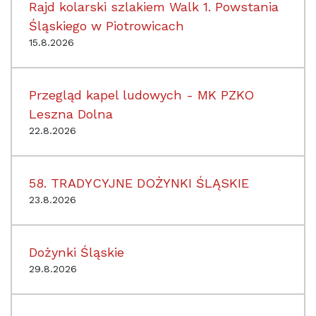
Rajd kolarski szlakiem Walk 1. Powstania
Śląskiego w Piotrowicach
15.8.2026
Przegląd kapel ludowych - MK PZKO
Leszna Dolna
22.8.2026
58. TRADYCYJNE DOŻYNKI ŚLĄSKIE
23.8.2026
Dożynki Śląskie
29.8.2026