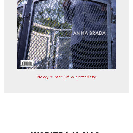
Nowy numer już w sprzedaży