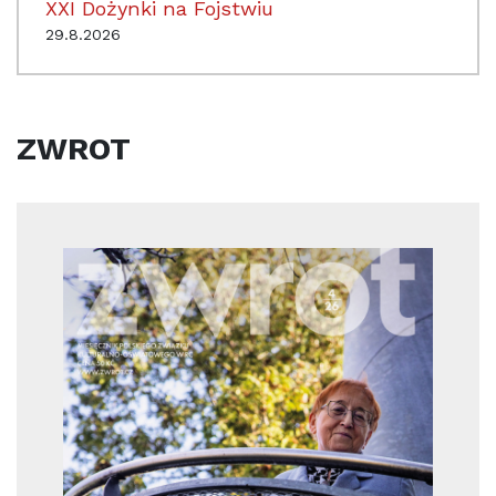
XXI Dożynki na Fojstwiu
29.8.2026
ZWROT