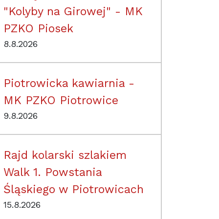
"Kolyby na Girowej" - MK
PZKO Piosek
8.8.2026
Piotrowicka kawiarnia -
MK PZKO Piotrowice
9.8.2026
Rajd kolarski szlakiem
Walk 1. Powstania
Śląskiego w Piotrowicach
15.8.2026