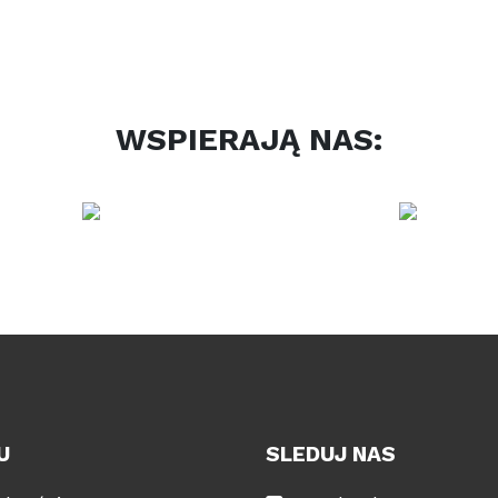
WSPIERAJĄ NAS:
U
SLEDUJ NAS