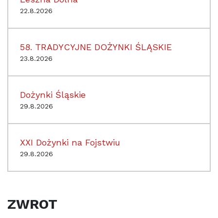
22.8.2026
58. TRADYCYJNE DOŻYNKI ŚLĄSKIE
23.8.2026
Dożynki Śląskie
29.8.2026
XXI Dożynki na Fojstwiu
29.8.2026
ZWROT