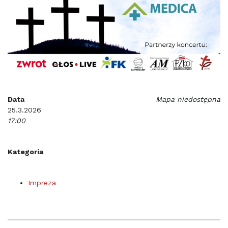
Data
Mapa niedostępna
25.3.2026
17:00
Kategoria
Impreza