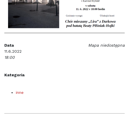
Data
Mapa niedostępna
11.6.2022
18:00
Kategoria
inne