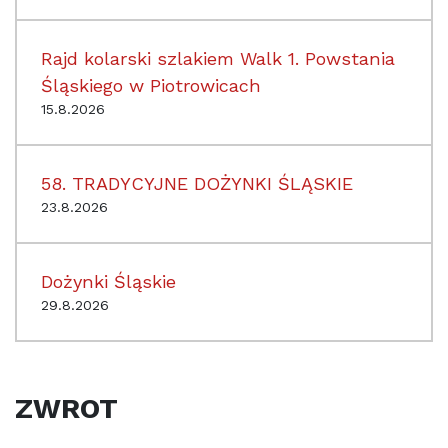
Rajd kolarski szlakiem Walk 1. Powstania
Śląskiego w Piotrowicach
15.8.2026
58. TRADYCYJNE DOŻYNKI ŚLĄSKIE
23.8.2026
Dożynki Śląskie
29.8.2026
ZWROT