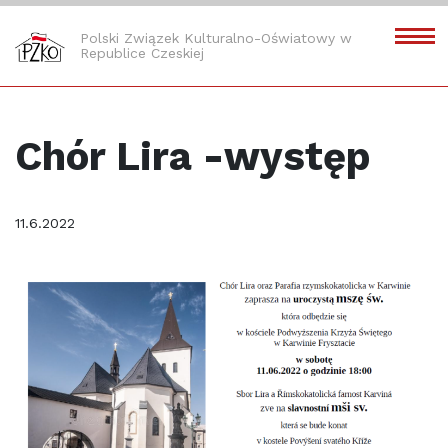
Polski Związek Kulturalno-Oświatowy w
Republice Czeskiej
Chór Lira -występ
11.6.2022