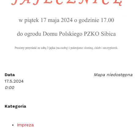
Data
Mapa niedostępna
17.5.2024
0:00
Kategoria
Impreza