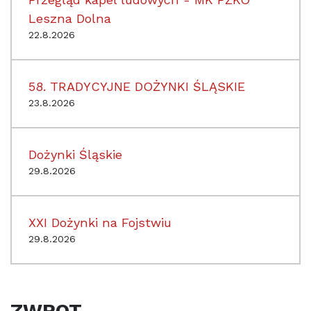
Leszna Dolna
22.8.2026
58. TRADYCYJNE DOŻYNKI ŚLĄSKIE
23.8.2026
Dożynki Śląskie
29.8.2026
XXI Dożynki na Fojstwiu
29.8.2026
ZWROT