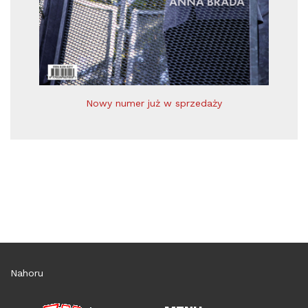
Nowy numer już w sprzedaży
Nahoru