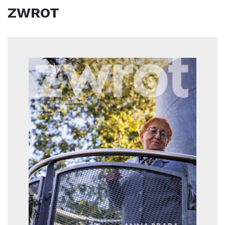
ZWROT