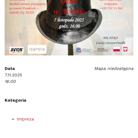
Data
Mapa niedostępna
7.11.2025
16:00
Kategoria
Impreza