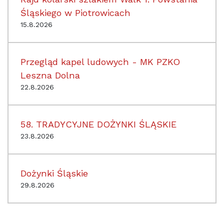
Śląskiego w Piotrowicach
15.8.2026
Przegląd kapel ludowych - MK PZKO
Leszna Dolna
22.8.2026
58. TRADYCYJNE DOŻYNKI ŚLĄSKIE
23.8.2026
Dożynki Śląskie
29.8.2026