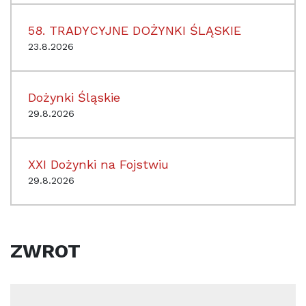
58. TRADYCYJNE DOŻYNKI ŚLĄSKIE
23.8.2026
Dożynki Śląskie
29.8.2026
XXI Dożynki na Fojstwiu
29.8.2026
ZWROT