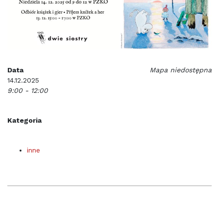
Data
Mapa niedostępna
14.12.2025
9:00 - 12:00
Kategoria
inne