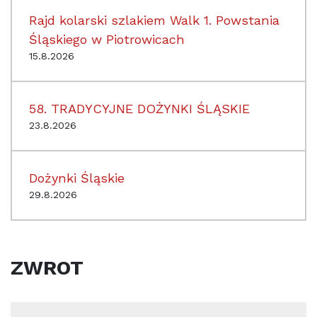
Rajd kolarski szlakiem Walk 1. Powstania
Śląskiego w Piotrowicach
15.8.2026
58. TRADYCYJNE DOŻYNKI ŚLĄSKIE
23.8.2026
Dożynki Śląskie
29.8.2026
ZWROT