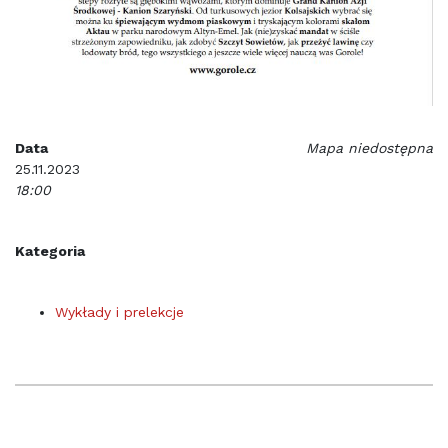
Data
Mapa niedostępna
25.11.2023
18:00
Kategoria
Wykłady i prelekcje