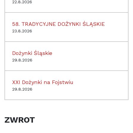
22.8.2026
58. TRADYCYJNE DOŻYNKI ŚLĄSKIE
23.8.2026
Dożynki Śląskie
29.8.2026
XXI Dożynki na Fojstwiu
29.8.2026
ZWROT