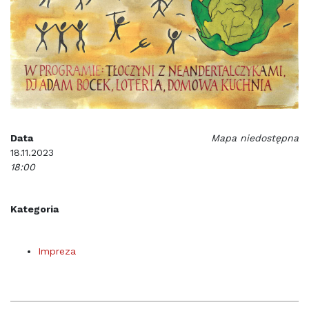
Data
Mapa niedostępna
18.11.2023
18:00
Kategoria
Impreza