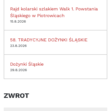
Rajd kolarski szlakiem Walk 1. Powstania
Śląskiego w Piotrowicach
15.8.2026
58. TRADYCYJNE DOŻYNKI ŚLĄSKIE
23.8.2026
Dożynki Śląskie
29.8.2026
ZWROT