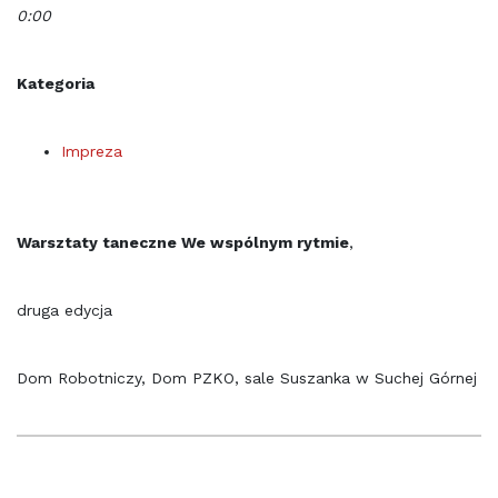
0:00
Kategoria
Impreza
Warsztaty taneczne We wspólnym rytmie
,
druga edycja
Dom Robotniczy, Dom PZKO, sale Suszanka w Suchej Górnej