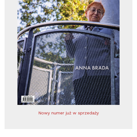
Nowy numer już w sprzedaży