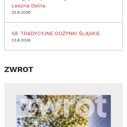
Leszna Dolna
22.8.2026
58. TRADYCYJNE DOŻYNKI ŚLĄSKIE
23.8.2026
ZWROT