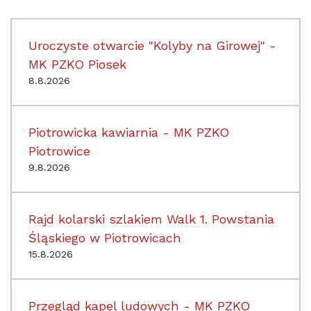
Uroczyste otwarcie "Kolyby na Girowej" -
MK PZKO Piosek
8.8.2026
Piotrowicka kawiarnia - MK PZKO
Piotrowice
9.8.2026
Rajd kolarski szlakiem Walk 1. Powstania
Śląskiego w Piotrowicach
15.8.2026
Przegląd kapel ludowych - MK PZKO