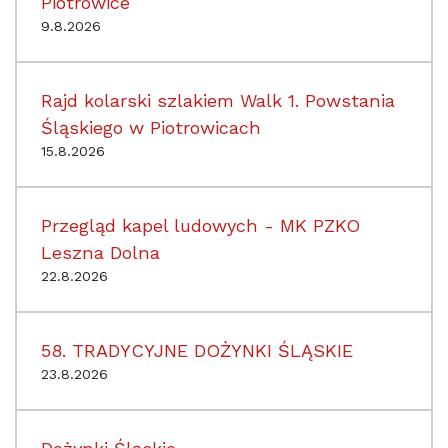
Piotrowice
9.8.2026
Rajd kolarski szlakiem Walk 1. Powstania
Śląskiego w Piotrowicach
15.8.2026
Przegląd kapel ludowych - MK PZKO
Leszna Dolna
22.8.2026
58. TRADYCYJNE DOŻYNKI ŚLĄSKIE
23.8.2026