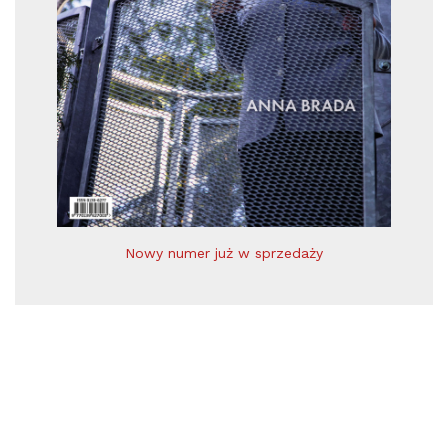
Nowy numer już w sprzedaży