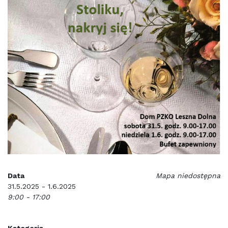
Data
Mapa niedostępna
31.5.2025 - 1.6.2025
9:00 - 17:00
Kategoria