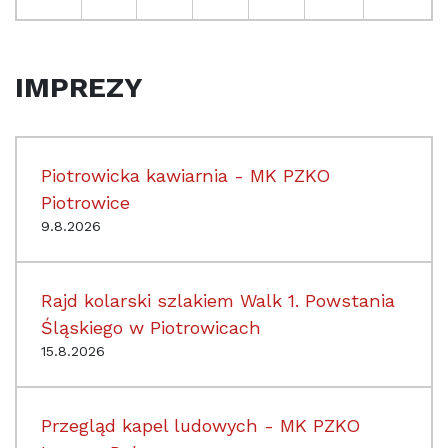
IMPREZY
Piotrowicka kawiarnia - MK PZKO
Piotrowice
9.8.2026
Rajd kolarski szlakiem Walk 1. Powstania
Śląskiego w Piotrowicach
15.8.2026
Przegląd kapel ludowych - MK PZKO