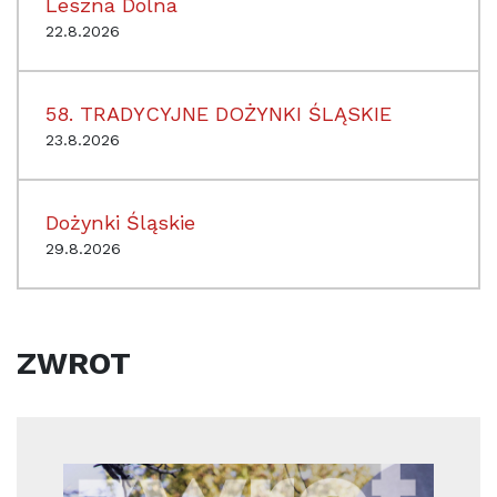
Leszna Dolna
22.8.2026
58. TRADYCYJNE DOŻYNKI ŚLĄSKIE
23.8.2026
Dożynki Śląskie
29.8.2026
ZWROT