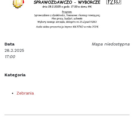
Data
Mapa niedostępna
28.2.2025
17:00
Kategoria
Zebrania