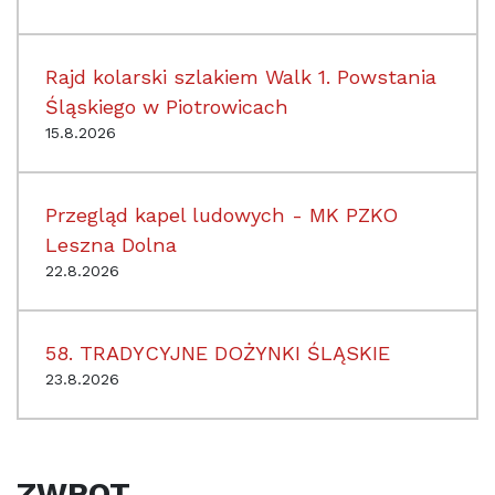
Rajd kolarski szlakiem Walk 1. Powstania
Śląskiego w Piotrowicach
15.8.2026
Przegląd kapel ludowych - MK PZKO
Leszna Dolna
22.8.2026
58. TRADYCYJNE DOŻYNKI ŚLĄSKIE
23.8.2026
ZWROT