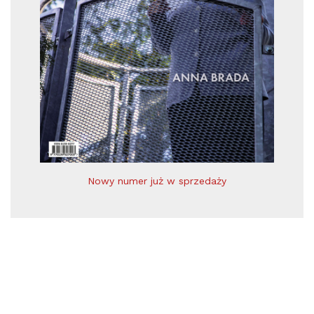
Nowy numer już w sprzedaży