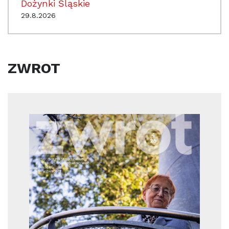
Dożynki Śląskie
29.8.2026
ZWROT