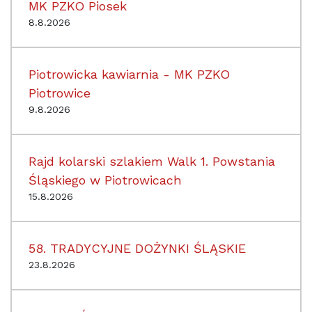
MK PZKO Piosek
8.8.2026
Piotrowicka kawiarnia - MK PZKO
Piotrowice
9.8.2026
Rajd kolarski szlakiem Walk 1. Powstania
Śląskiego w Piotrowicach
15.8.2026
58. TRADYCYJNE DOŻYNKI ŚLĄSKIE
23.8.2026