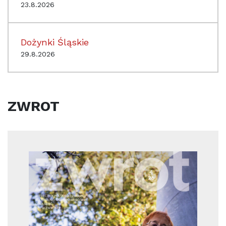
23.8.2026
Dożynki Śląskie
29.8.2026
ZWROT