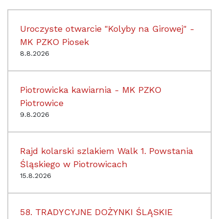
Uroczyste otwarcie "Kolyby na Girowej" -
MK PZKO Piosek
8.8.2026
Piotrowicka kawiarnia - MK PZKO
Piotrowice
9.8.2026
Rajd kolarski szlakiem Walk 1. Powstania
Śląskiego w Piotrowicach
15.8.2026
58. TRADYCYJNE DOŻYNKI ŚLĄSKIE