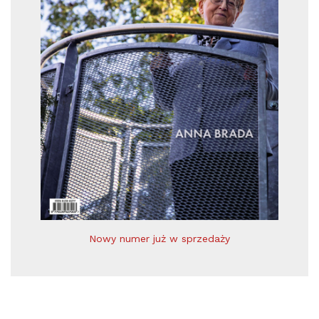
Nowy numer już w sprzedaży