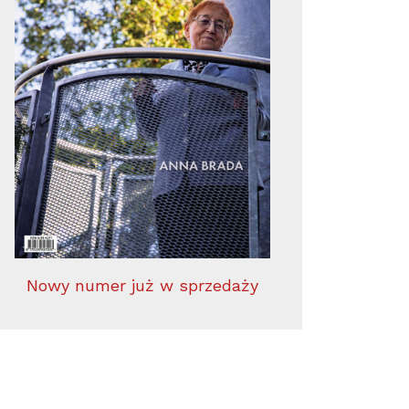
Nowy numer już w sprzedaży