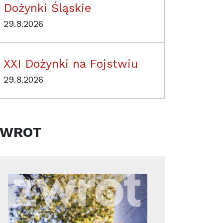
Dożynki Śląskie
29.8.2026
XXI Dożynki na Fojstwiu
29.8.2026
ZWROT