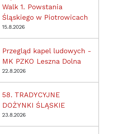
Walk 1. Powstania
Śląskiego w Piotrowicach
15.8.2026
Przegląd kapel ludowych -
MK PZKO Leszna Dolna
22.8.2026
58. TRADYCYJNE
DOŻYNKI ŚLĄSKIE
23.8.2026