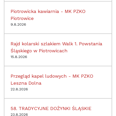
Piotrowicka kawiarnia - MK PZKO
Piotrowice
9.8.2026
Rajd kolarski szlakiem Walk 1. Powstania
Śląskiego w Piotrowicach
15.8.2026
Przegląd kapel ludowych - MK PZKO
Leszna Dolna
22.8.2026
58. TRADYCYJNE DOŻYNKI ŚLĄSKIE
23.8.2026