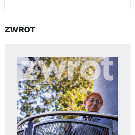
ZWROT