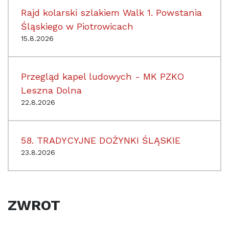
Rajd kolarski szlakiem Walk 1. Powstania
Śląskiego w Piotrowicach
15.8.2026
Przegląd kapel ludowych - MK PZKO
Leszna Dolna
22.8.2026
58. TRADYCYJNE DOŻYNKI ŚLĄSKIE
23.8.2026
ZWROT