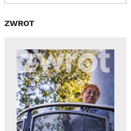
ZWROT