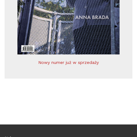
Nowy numer już w sprzedaży