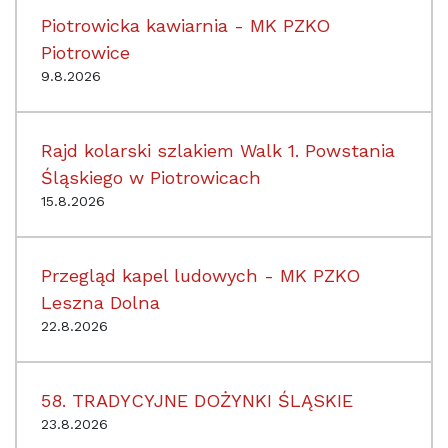
Piotrowicka kawiarnia - MK PZKO
Piotrowice
9.8.2026
Rajd kolarski szlakiem Walk 1. Powstania
Śląskiego w Piotrowicach
15.8.2026
Przegląd kapel ludowych - MK PZKO
Leszna Dolna
22.8.2026
58. TRADYCYJNE DOŻYNKI ŚLĄSKIE
23.8.2026