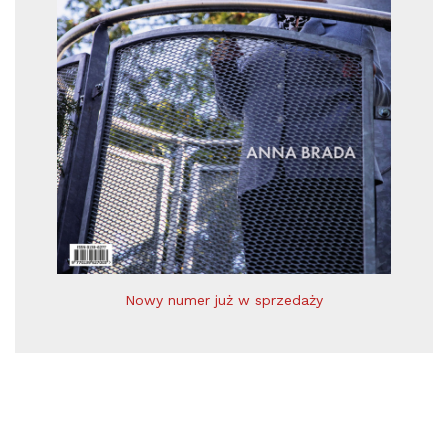
Nowy numer już w sprzedaży