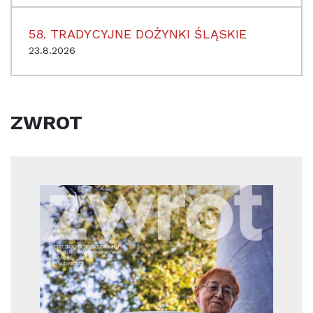
58. TRADYCYJNE DOŻYNKI ŚLĄSKIE
23.8.2026
ZWROT