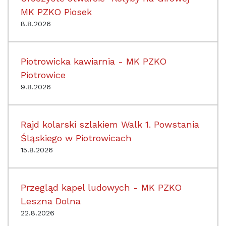
MK PZKO Piosek
8.8.2026
Piotrowicka kawiarnia - MK PZKO
Piotrowice
9.8.2026
Rajd kolarski szlakiem Walk 1. Powstania
Śląskiego w Piotrowicach
15.8.2026
Przegląd kapel ludowych - MK PZKO
Leszna Dolna
22.8.2026