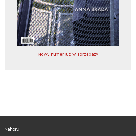
Nowy numer już w sprzedaży
Nahoru