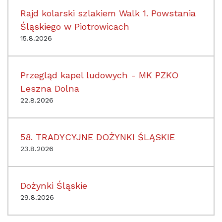
Rajd kolarski szlakiem Walk 1. Powstania
Śląskiego w Piotrowicach
15.8.2026
Przegląd kapel ludowych - MK PZKO
Leszna Dolna
22.8.2026
58. TRADYCYJNE DOŻYNKI ŚLĄSKIE
23.8.2026
Dożynki Śląskie
29.8.2026