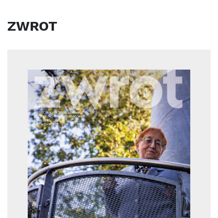
ZWROT