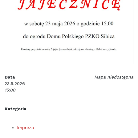
Data
Mapa niedostępna
23.5.2026
15:00
Kategoria
Impreza