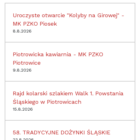
Uroczyste otwarcie "Kolyby na Girowej" -
MK PZKO Piosek
8.8.2026
Piotrowicka kawiarnia - MK PZKO
Piotrowice
9.8.2026
Rajd kolarski szlakiem Walk 1. Powstania
Śląskiego w Piotrowicach
15.8.2026
58. TRADYCYJNE DOŻYNKI ŚLĄSKIE
23.8.2026