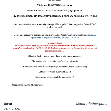
Data
Mapa niedostępna
24.5.2026