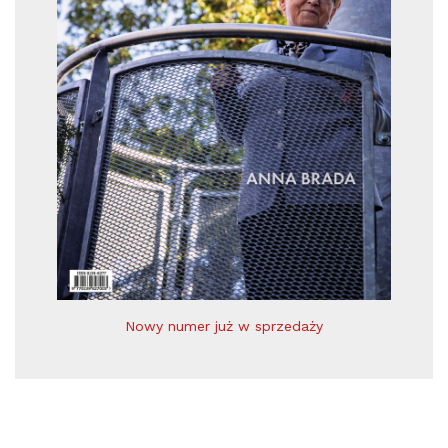
Nowy numer już w sprzedaży