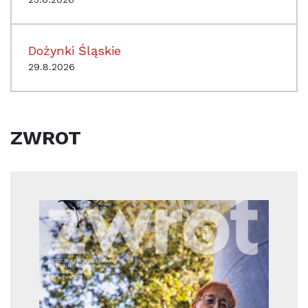
Dożynki Śląskie
29.8.2026
ZWROT