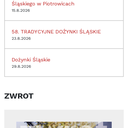
Śląskiego w Piotrowicach
15.8.2026
58. TRADYCYJNE DOŻYNKI ŚLĄSKIE
23.8.2026
Dożynki Śląskie
29.8.2026
ZWROT