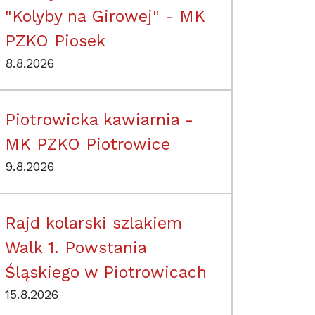
"Kolyby na Girowej" - MK
PZKO Piosek
8.8.2026
Piotrowicka kawiarnia -
MK PZKO Piotrowice
9.8.2026
Rajd kolarski szlakiem
Walk 1. Powstania
Śląskiego w Piotrowicach
15.8.2026