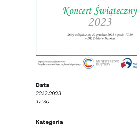
Data
22.12.2023
17:30
Kategoria