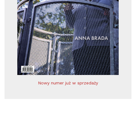
Nowy numer już w sprzedaży