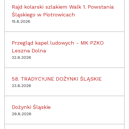
Rajd kolarski szlakiem Walk 1. Powstania
Śląskiego w Piotrowicach
15.8.2026
Przegląd kapel ludowych - MK PZKO
Leszna Dolna
22.8.2026
58. TRADYCYJNE DOŻYNKI ŚLĄSKIE
23.8.2026
Dożynki Śląskie
29.8.2026